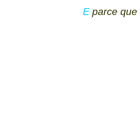
E
parce que