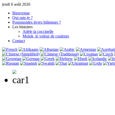
jeudi 6 août 2026
Bienvenue
Qui suis-je ?
Pourquoi
des livres bilingues ?
Les histoires
Adèle la coccinelle
Molok, le voleur de couleurs
Contact