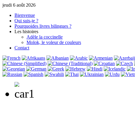
jeudi 6 août 2026
Bienvenue
Qui suis-je ?
Pourquoi
des livres bilingues ?
Les histoires
Adèle la coccinelle
Molok, le voleur de couleurs
Contact