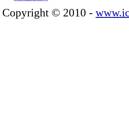
Copyright © 2010 -
www.ic