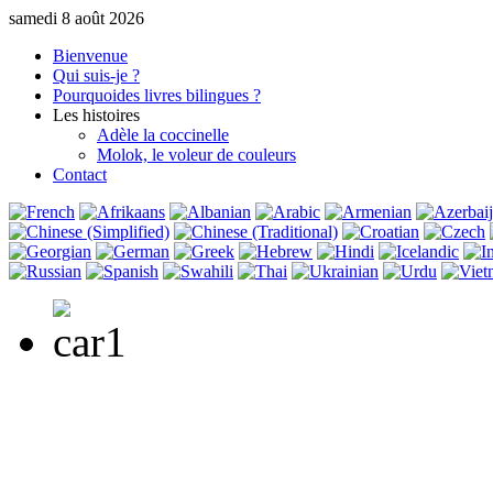
samedi 8 août 2026
Bienvenue
Qui suis-je ?
Pourquoi
des livres bilingues ?
Les histoires
Adèle la coccinelle
Molok, le voleur de couleurs
Contact