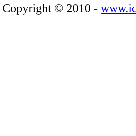
Copyright © 2010 -
www.ic