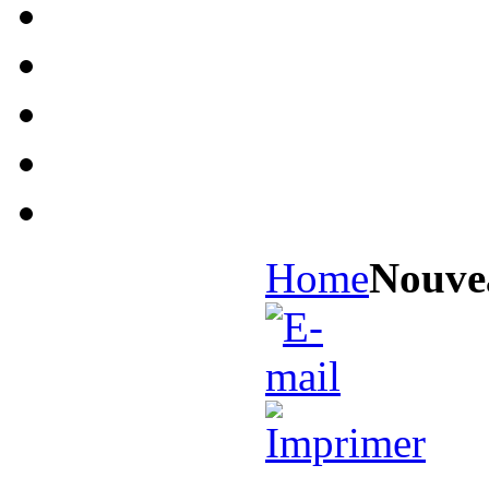
Home
Nouvea