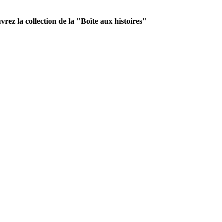
rez la collection de la "Boîte aux histoires"