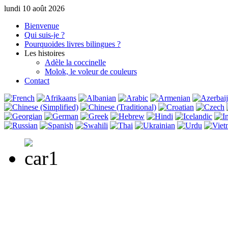
lundi 10 août 2026
Bienvenue
Qui suis-je ?
Pourquoi
des livres bilingues ?
Les histoires
Adèle la coccinelle
Molok, le voleur de couleurs
Contact