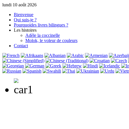
lundi 10 août 2026
Bienvenue
Qui suis-je ?
Pourquoi
des livres bilingues ?
Les histoires
Adèle la coccinelle
Molok, le voleur de couleurs
Contact